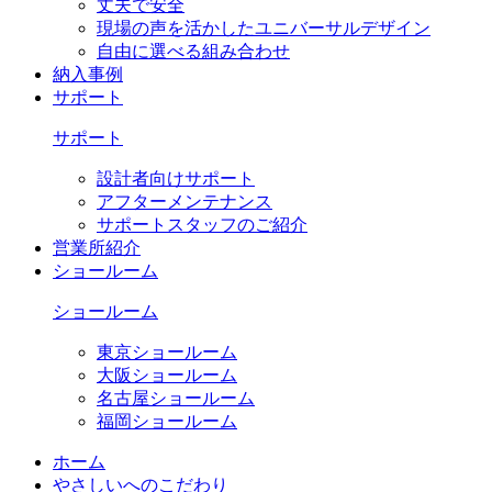
丈夫で安全
現場の声を活かしたユニバーサルデザイン
自由に選べる組み合わせ
納入事例
サポート
サポート
設計者向けサポート
アフターメンテナンス
サポートスタッフのご紹介
営業所紹介
ショールーム
ショールーム
東京ショールーム
大阪ショールーム
名古屋ショールーム
福岡ショールーム
ホーム
やさしいへのこだわり