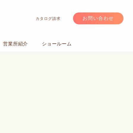
お問い合わせ
カタログ請求
営業所紹介
ショールーム