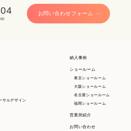
704
お問い合わせフォーム
00
納入事例
ショールーム
東京ショールーム
大阪ショールーム
名古屋ショールーム
ーサルデザイン
福岡ショールーム
営業所紹介
お問い合わせ