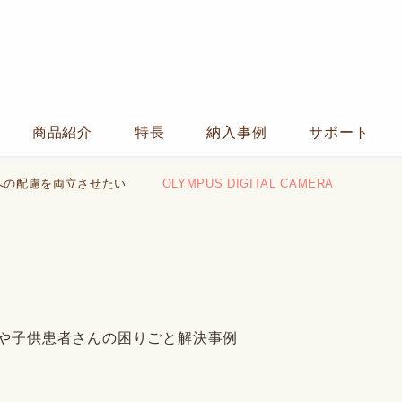
商品紹介
特長
納入事例
サポート
への配慮を両立させたい
OLYMPUS DIGITAL CAMERA