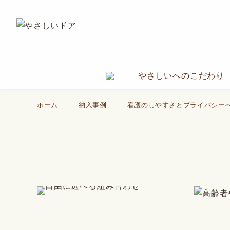
やさしいへのこだわり
ホーム
納入事例
看護のしやすさとプライバシー