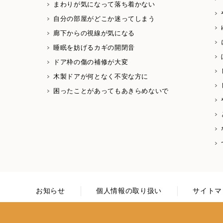
まわりが気になって落ち着かない
自分の部屋がどこか迷ってしまう
廊下からの視線が気になる
睡眠を妨げるカギの開閉音
ドア枠の傷の補修が大変
木製ドアが何となく不安な方に
困ったことがあってもあきらめないで
お知らせ
個人情報の取り扱い
サイトマ