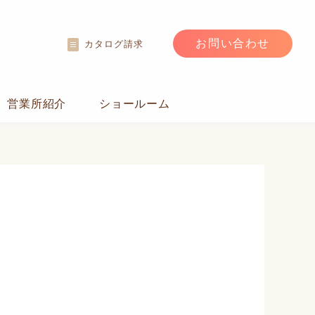
お問い合わせ
カタログ請求
営業所紹介
ショールーム