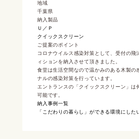
地域
千葉県
納入製品
Ｕ／Ｐ
クイックスクリーン
ご提案のポイント
コロナウイルス感染対策として、受付の飛
ィションを納入させて頂きました。
食堂は生活空間なので温かみのある木製の
ナルの感染対策を行っています。
エントランスの「クイックスクリーン」は
可能です。
納入事例一覧
「こだわりの暮らし」ができる環境にした