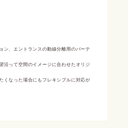
ョン、エントランスの動線分離用のパーテ
望沿って空間のイメージに合わせたオリジ
たくなった場合にもフレキシブルに対応が