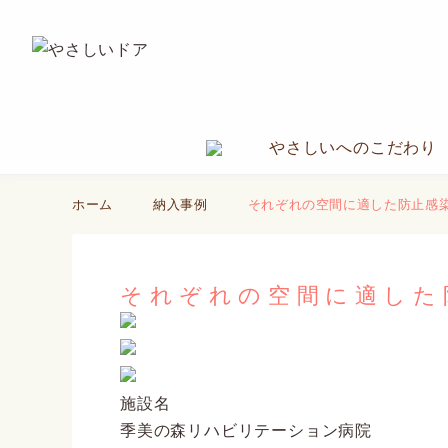
やさしいへのこだわり
ホーム
納入事例
それぞれの空間に適した防止感
それぞれの空間に適した
施設名
季美の森リハビリテーション病院