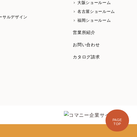
大阪ショールーム
名古屋ショールーム
ーサルデザイン
福岡ショールーム
営業所紹介
お問い合わせ
カタログ請求
PAGE
TOP