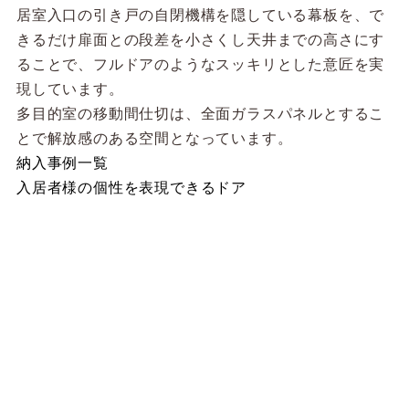
居室入口の引き戸の自閉機構を隠している幕板を、で
きるだけ扉面との段差を小さくし天井までの高さにす
ることで、フルドアのようなスッキリとした意匠を実
現しています。
多目的室の移動間仕切は、全面ガラスパネルとするこ
とで解放感のある空間となっています。
納入事例一覧
入居者様の個性を表現できるドア