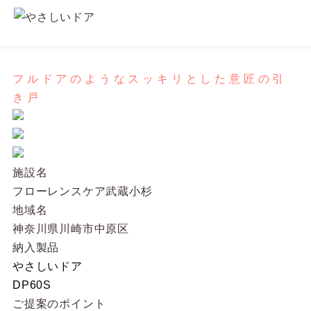
フルドアのようなスッキリとした意匠の引
き戸
施設名
フローレンスケア武蔵小杉
地域名
神奈川県川崎市中原区
納入製品
やさしいドア
DP60S
ご提案のポイント