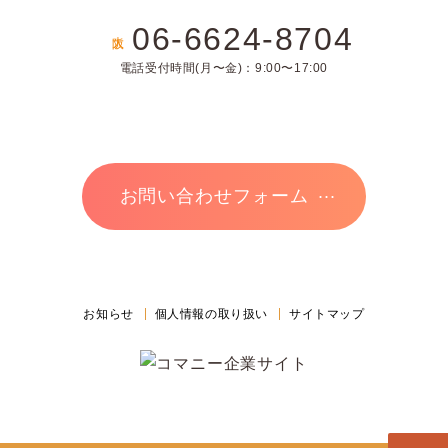
06-6624-8704
大阪
電話受付時間(月〜金)：9:00〜17:00
お問い合わせフォーム
お知らせ
個人情報の取り扱い
サイトマップ