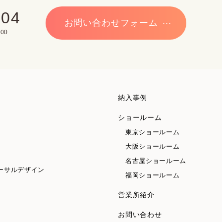
704
お問い合わせフォーム
00
納入事例
ショールーム
東京ショールーム
大阪ショールーム
名古屋ショールーム
ーサルデザイン
福岡ショールーム
営業所紹介
お問い合わせ