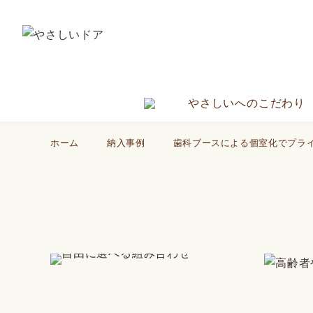
やさしいへのこだわり
ホーム
納入事例
歯科ブースによる個室化でプラ