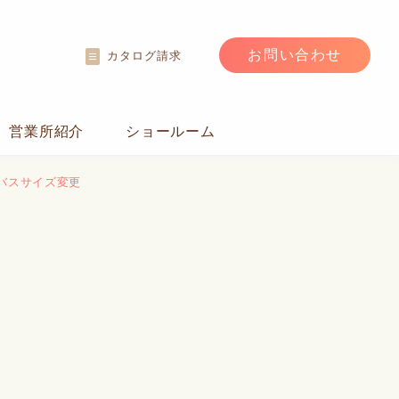
お問い合わせ
カタログ請求
営業所紹介
ショールーム
カンバスサイズ変更