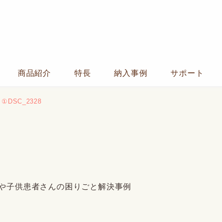
商品紹介
特長
納入事例
サポート
①DSC_2328