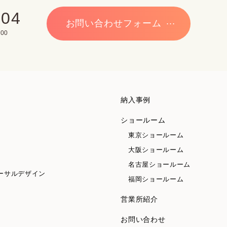
704
お問い合わせフォーム
00
納入事例
ショールーム
東京ショールーム
大阪ショールーム
名古屋ショールーム
ーサルデザイン
福岡ショールーム
営業所紹介
お問い合わせ