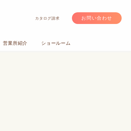
お問い合わせ
カタログ請求
営業所紹介
ショールーム