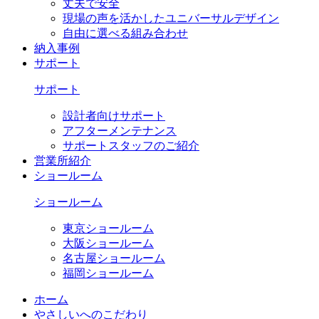
丈夫で安全
現場の声を活かしたユニバーサルデザイン
自由に選べる組み合わせ
納入事例
サポート
サポート
設計者向けサポート
アフターメンテナンス
サポートスタッフのご紹介
営業所紹介
ショールーム
ショールーム
東京ショールーム
大阪ショールーム
名古屋ショールーム
福岡ショールーム
ホーム
やさしいへのこだわり