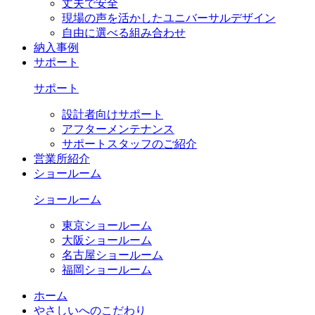
丈夫で安全
現場の声を活かしたユニバーサルデザイン
自由に選べる組み合わせ
納入事例
サポート
サポート
設計者向けサポート
アフターメンテナンス
サポートスタッフのご紹介
営業所紹介
ショールーム
ショールーム
東京ショールーム
大阪ショールーム
名古屋ショールーム
福岡ショールーム
ホーム
やさしいへのこだわり