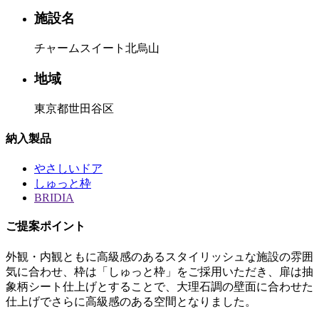
施設名
チャームスイート北烏山
地域
東京都世田谷区
納入製品
やさしいドア
しゅっと枠
BRIDIA
ご提案ポイント
外観・内観ともに高級感のあるスタイリッシュな施設の雰囲
気に合わせ、枠は「しゅっと枠」をご採用いただき、扉は抽
象柄シート仕上げとすることで、大理石調の壁面に合わせた
仕上げでさらに高級感のある空間となりました。