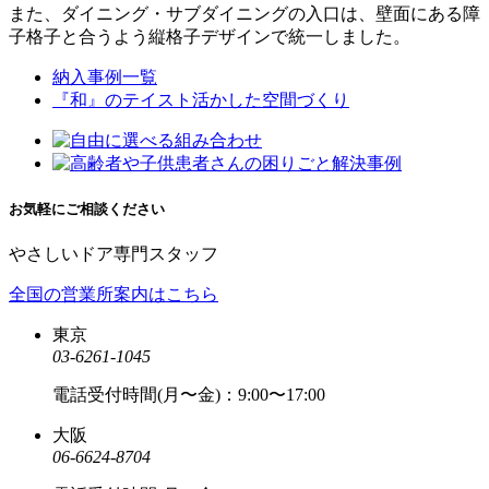
また、ダイニング・サブダイニングの入口は、壁面にある障
子格子と合うよう縦格子デザインで統一しました。
納入事例一覧
『和』のテイスト活かした空間づくり
お気軽にご相談ください
やさしいドア専門スタッフ
全国の営業所案内はこちら
東京
03-6261-1045
電話受付時間(月〜金)：9:00〜17:00
大阪
06-6624-8704