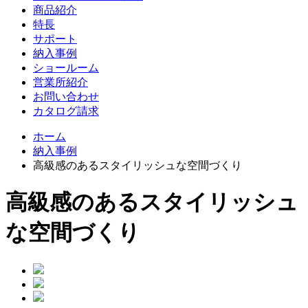
商品紹介
特長
サポート
納入事例
ショールーム
営業所紹介
お問い合わせ
カタログ請求
ホーム
納入事例
高級感のあるスタイリッシュな空間づくり
高級感のあるスタイリッシュ
な空間づくり