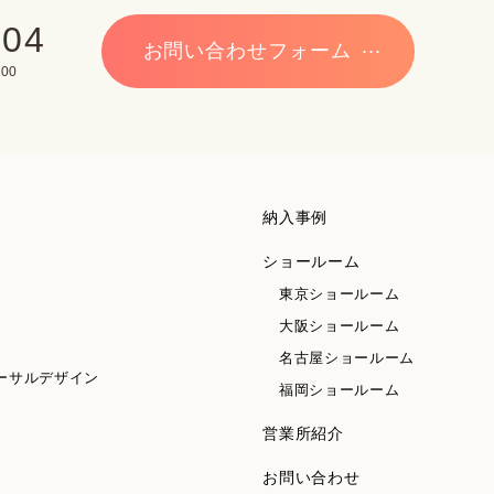
704
お問い合わせフォーム
00
納入事例
ショールーム
東京ショールーム
大阪ショールーム
名古屋ショールーム
ーサルデザイン
福岡ショールーム
営業所紹介
お問い合わせ