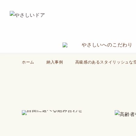
やさしいへのこだわり
ホーム
納入事例
高級感のあるスタイリッシュな