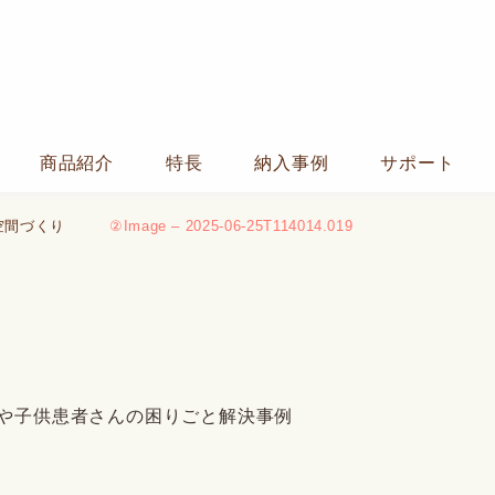
商品紹介
特長
納入事例
サポート
空間づくり
②Image – 2025-06-25T114014.019