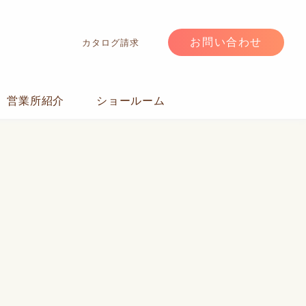
お問い合わせ
カタログ請求
営業所紹介
ショールーム