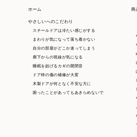
ホーム
商
やさしいへのこだわり
スチールドアは冷たい感じがする
まわりが気になって落ち着かない
自分の部屋がどこか迷ってしまう
廊下からの視線が気になる
睡眠を妨げるカギの開閉音
ドア枠の傷の補修が大変
木製ドアが何となく不安な方に
困ったことがあってもあきらめないで