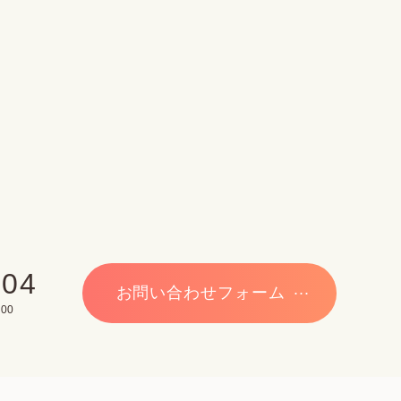
704
お問い合わせフォーム
00