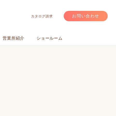
お問い合わせ
カタログ請求
営業所紹介
ショールーム