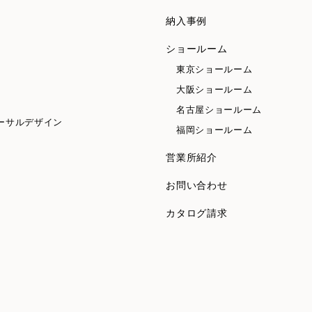
納入事例
ショールーム
東京ショールーム
大阪ショールーム
名古屋ショールーム
ーサルデザイン
福岡ショールーム
営業所紹介
お問い合わせ
カタログ請求