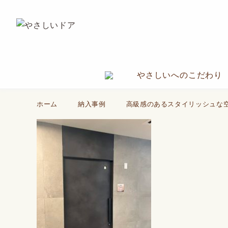
やさしいへのこだわり
ホーム
納入事例
高級感のあるスタイリッシュな