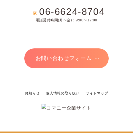
06-6624-8704
大阪
電話受付時間(月〜金)：9:00〜17:00
お問い合わせフォーム
お知らせ
個人情報の取り扱い
サイトマップ