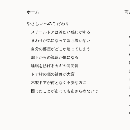
ホーム
商
やさしいへのこだわり
スチールドアは冷たい感じがする
まわりが気になって落ち着かない
自分の部屋がどこか迷ってしまう
廊下からの視線が気になる
睡眠を妨げるカギの開閉音
ドア枠の傷の補修が大変
木製ドアが何となく不安な方に
困ったことがあってもあきらめないで