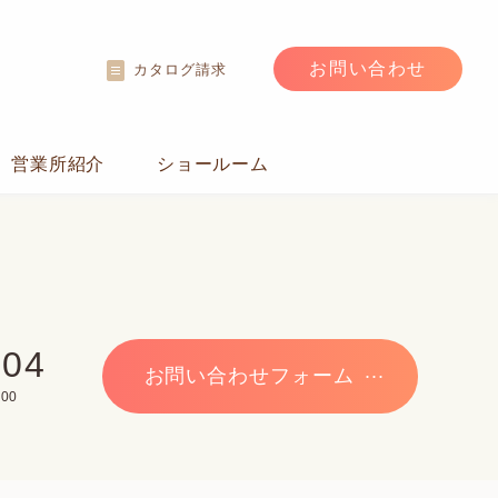
お問い合わせ
カタログ請求
営業所紹介
ショールーム
704
お問い合わせフォーム
00