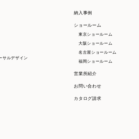
納入事例
ショールーム
東京ショールーム
大阪ショールーム
名古屋ショールーム
ーサルデザイン
福岡ショールーム
営業所紹介
お問い合わせ
カタログ請求