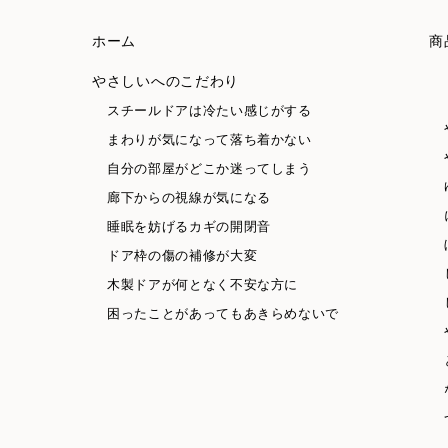
ホーム
商
やさしいへのこだわり
スチールドアは冷たい感じがする
まわりが気になって落ち着かない
自分の部屋がどこか迷ってしまう
廊下からの視線が気になる
睡眠を妨げるカギの開閉音
ドア枠の傷の補修が大変
木製ドアが何となく不安な方に
困ったことがあってもあきらめないで