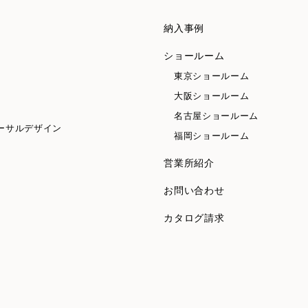
納入事例
ショールーム
東京ショールーム
大阪ショールーム
名古屋ショールーム
ーサルデザイン
福岡ショールーム
営業所紹介
お問い合わせ
カタログ請求