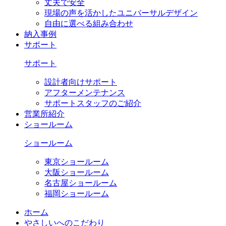
丈夫で安全
現場の声を活かしたユニバーサルデザイン
自由に選べる組み合わせ
納入事例
サポート
サポート
設計者向けサポート
アフターメンテナンス
サポートスタッフのご紹介
営業所紹介
ショールーム
ショールーム
東京ショールーム
大阪ショールーム
名古屋ショールーム
福岡ショールーム
ホーム
やさしいへのこだわり