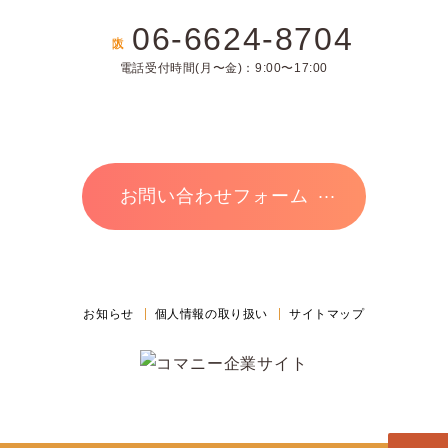
06-6624-8704
大阪
電話受付時間(月〜金)：9:00〜17:00
お問い合わせフォーム
お知らせ
個人情報の取り扱い
サイトマップ