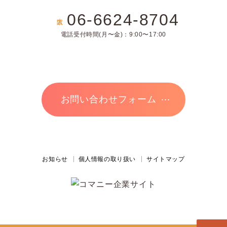
06-6624-8704
大阪
電話受付時間(月〜金)：9:00〜17:00
お問い合わせフォーム
お知らせ
個人情報の取り扱い
サイトマップ