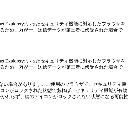
ternet Explorerといったセキュリティ機能に対応したブラウザを
るため、万が一、送信データが第三者に傍受された場合で
ternet Explorerといったセキュリティ機能に対応したブラウザを
るため、万が一、送信データが第三者に傍受された場合で
きない場合があります。ご使用のブラウザで、セキュリティ機
コンがロックされた状態であれば、セキュリティ機能が有効
かかわらず、鍵のアイコンがロックされない状態になる可能性