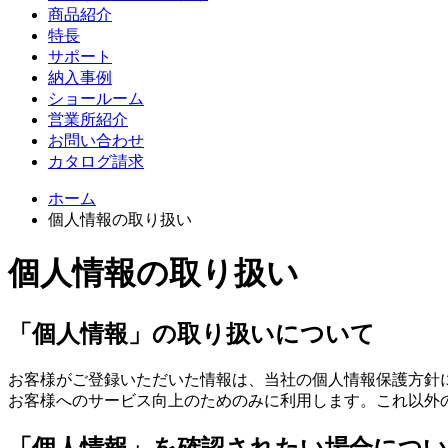
商品紹介
特長
サポート
納入事例
ショールーム
営業所紹介
お問い合わせ
カタログ請求
ホーム
個人情報の取り扱い
個人情報の取り扱い
「個人情報」の取り扱いについて
お客様がご登録いただいた情報は、当社の個人情報保護方針
お客様へのサービス向上のためのみに利用します。これ以外
「個人情報」を確認されたい場合につ