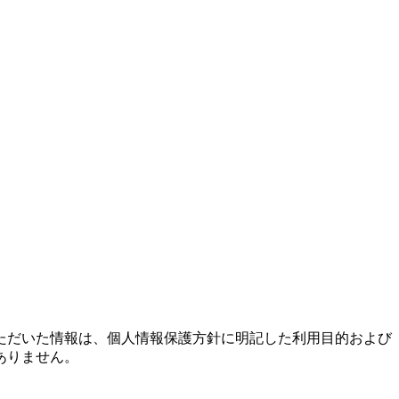
ただいた情報は、個人情報保護方針に明記した利用目的および
ありません。