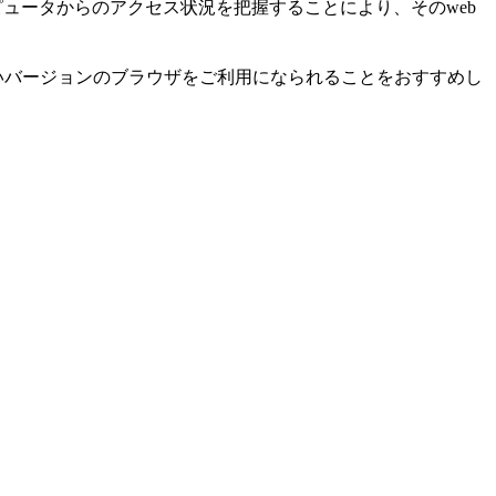
ュータからのアクセス状況を把握することにより、そのweb
いバージョンのブラウザをご利用になられることをおすすめし