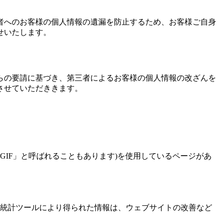
者へのお客様の個人情報の遺漏を防止するため、お客様ご自身
せいたします。
らの要請に基づき、第三者によるお客様の個人情報の改ざんを
させていただききます。
GIF」と呼ばれることもあります)を使用しているページがあ
統計ツールにより得られた情報は、ウェブサイトの改善など