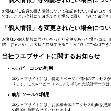
お客様がご自身の個人情報について確認されたい場合には、
であることが当社にて確認できた場合に限り、当社で保管さ
「個人情報」を変更されたい場合につ
お客様の個人情報に誤りがあったり変更があった場合には、
防止するため、お客様ご自身であることが当社にて確認でき
当社ウエブサイトに関するお知らせ
webビーコンの利用
本ウェブサイトには、特定のページに何回のアクセスがな
ります。このwebビーコンにより得られた統計データ
統計ツールの利用
本ウェブサイトには、お客様全体のアクセス動向を把握
の目的に利用させていただきます。