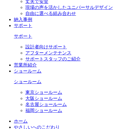
丈夫で安全
現場の声を活かしたユニバーサルデザイン
自由に選べる組み合わせ
納入事例
サポート
サポート
設計者向けサポート
アフターメンテナンス
サポートスタッフのご紹介
営業所紹介
ショールーム
ショールーム
東京ショールーム
大阪ショールーム
名古屋ショールーム
福岡ショールーム
ホーム
やさしいへのこだわり